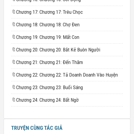
🔖
Chương 17: Chương 17: Trêu Chọc
🔖
Chương 18: Chương 18: Chợ Đen
🔖
Chương 19: Chương 19: Mất Con
🔖
Chương 20: Chương 20: Bắt Kẻ Buôn Người
🔖
Chương 21: Chương 21: Đến Thăm
🔖
Chương 22: Chương 22: Tả Doanh Doanh Vào Huyện
🔖
Chương 23: Chương 23: Buổi Sáng
🔖
Chương 24: Chương 24: Bất Ngờ
TRUYỆN CÙNG TÁC GIẢ