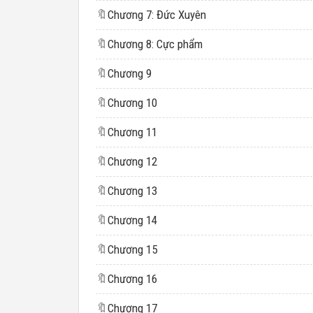
🔖
Chương 7: Đức Xuyên
🔖
Chương 8: Cực phẩm
🔖
Chương 9
🔖
Chương 10
🔖
Chương 11
🔖
Chương 12
🔖
Chương 13
🔖
Chương 14
🔖
Chương 15
🔖
Chương 16
🔖
Chương 17