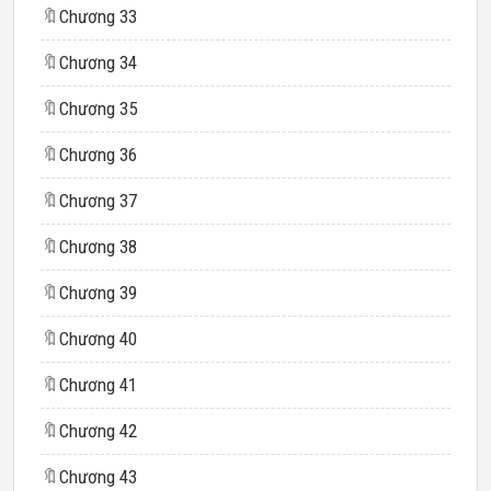
🔖
Chương 33
🔖
Chương 34
🔖
Chương 35
🔖
Chương 36
🔖
Chương 37
🔖
Chương 38
🔖
Chương 39
🔖
Chương 40
🔖
Chương 41
🔖
Chương 42
🔖
Chương 43