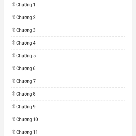
🔖
Chương 1
🔖
Chương 2
🔖
Chương 3
🔖
Chương 4
🔖
Chương 5
🔖
Chương 6
🔖
Chương 7
🔖
Chương 8
🔖
Chương 9
🔖
Chương 10
🔖
Chương 11