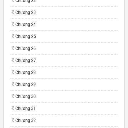
🔖
Chương 22
🔖
Chương 23
🔖
Chương 24
🔖
Chương 25
🔖
Chương 26
🔖
Chương 27
🔖
Chương 28
🔖
Chương 29
🔖
Chương 30
🔖
Chương 31
🔖
Chương 32