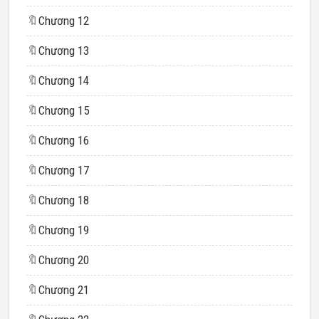
🔖
Chương 12
🔖
Chương 13
🔖
Chương 14
🔖
Chương 15
🔖
Chương 16
🔖
Chương 17
🔖
Chương 18
🔖
Chương 19
🔖
Chương 20
🔖
Chương 21