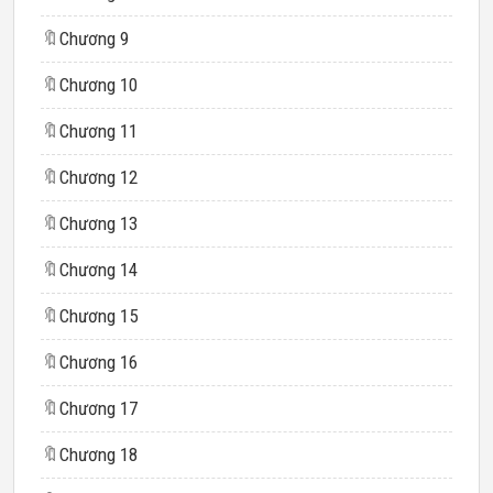
🔖
Chương 9
🔖
Chương 10
🔖
Chương 11
🔖
Chương 12
🔖
Chương 13
🔖
Chương 14
🔖
Chương 15
🔖
Chương 16
🔖
Chương 17
🔖
Chương 18