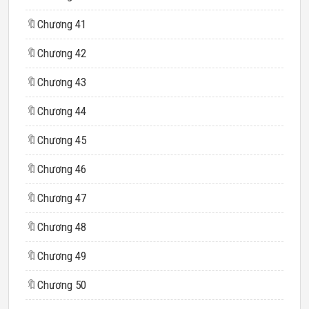
🔖
Chương 41
🔖
Chương 42
🔖
Chương 43
🔖
Chương 44
🔖
Chương 45
🔖
Chương 46
🔖
Chương 47
🔖
Chương 48
🔖
Chương 49
🔖
Chương 50