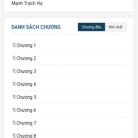
Mạnh Trạch Hư.
DANH SÁCH CHƯƠNG
Chương đầu
Mới nhất
🔖
Chương 1
🔖
Chương 2
🔖
Chương 3
🔖
Chương 4
🔖
Chương 5
🔖
Chương 6
🔖
Chương 7
🔖
Chương 8