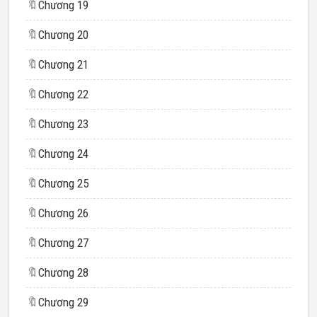
🔖
Chương 19
🔖
Chương 20
🔖
Chương 21
🔖
Chương 22
🔖
Chương 23
🔖
Chương 24
🔖
Chương 25
🔖
Chương 26
🔖
Chương 27
🔖
Chương 28
🔖
Chương 29