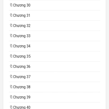
🔖
Chương 30
🔖
Chương 31
🔖
Chương 32
🔖
Chương 33
🔖
Chương 34
🔖
Chương 35
🔖
Chương 36
🔖
Chương 37
🔖
Chương 38
🔖
Chương 39
🔖
Chương 40