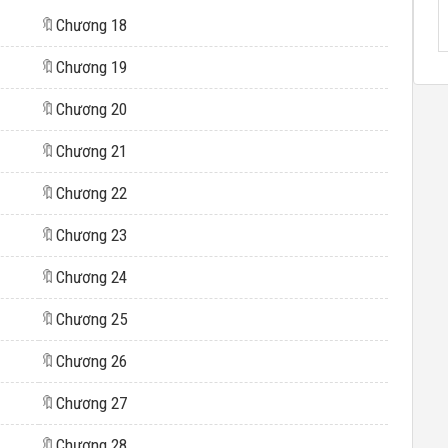
🔖
Chương 18
🔖
Chương 19
🔖
Chương 20
🔖
Chương 21
🔖
Chương 22
🔖
Chương 23
🔖
Chương 24
🔖
Chương 25
🔖
Chương 26
🔖
Chương 27
🔖
Chương 28