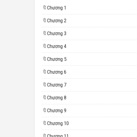
🔖
Chương 1
🔖
Chương 2
🔖
Chương 3
🔖
Chương 4
🔖
Chương 5
🔖
Chương 6
🔖
Chương 7
🔖
Chương 8
🔖
Chương 9
🔖
Chương 10
🔖
Chương 11