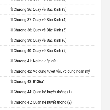
🔖
Chương 36: Quay về Bắc Kinh (3)
🔖
Chương 37: Quay về Bắc Kinh (4)
🔖
Chương 38: Quay về Bắc Kinh (5)
🔖
Chương 39: Quay về Bắc Kinh (6)
🔖
Chương 40: Quay về Bắc Kinh (7)
🔖
Chương 41: Ngừng cấp cứu
🔖
Chương 42: Vô cùng tuyệt vời, vô cùng hoàn mỹ
🔖
Chương 43: R136a1
🔖
Chương 44: Quan hệ huyết thống (1)
🔖
Chương 45: Quan hệ huyết thống (2)