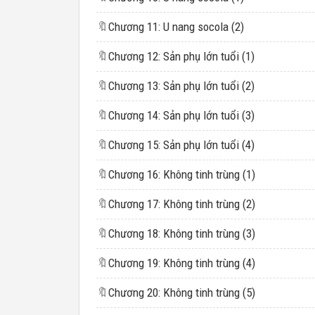
🔖
Chương 11: U nang socola (2)
🔖
Chương 12: Sản phụ lớn tuổi (1)
🔖
Chương 13: Sản phụ lớn tuổi (2)
🔖
Chương 14: Sản phụ lớn tuổi (3)
🔖
Chương 15: Sản phụ lớn tuổi (4)
🔖
Chương 16: Không tinh trùng (1)
🔖
Chương 17: Không tinh trùng (2)
🔖
Chương 18: Không tinh trùng (3)
🔖
Chương 19: Không tinh trùng (4)
🔖
Chương 20: Không tinh trùng (5)