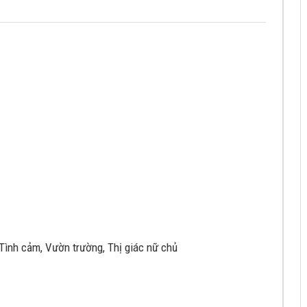
, Tình cảm, Vườn trường, Thị giác nữ chủ