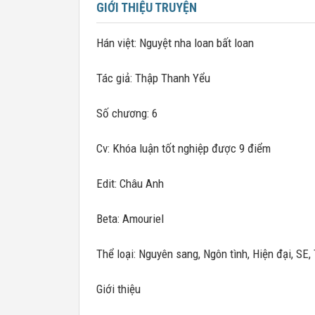
GIỚI THIỆU TRUYỆN
Hán việt: Nguyệt nha loan bất loan
Tác giả: Thập Thanh Yểu
Số chương: 6
Cv: Khóa luận tốt nghiệp được 9 điểm
Edit: Châu Anh
Beta: Amouriel
Thể loại: Nguyên sang, Ngôn tình, Hiện đại, SE
Giới thiệu