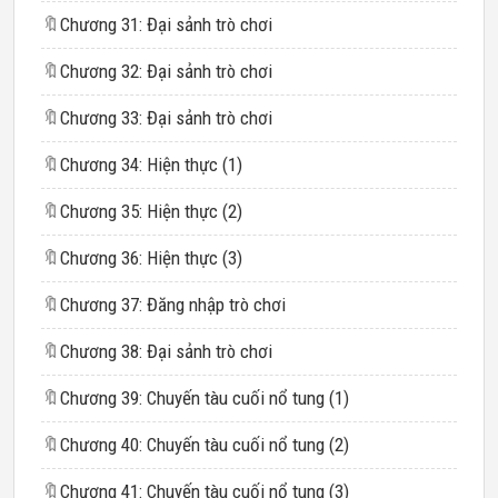
🔖
Chương 31: Đại sảnh trò chơi
🔖
Chương 32: Đại sảnh trò chơi
🔖
Chương 33: Đại sảnh trò chơi
🔖
Chương 34: Hiện thực (1)
🔖
Chương 35: Hiện thực (2)
🔖
Chương 36: Hiện thực (3)
🔖
Chương 37: Đăng nhập trò chơi
🔖
Chương 38: Đại sảnh trò chơi
🔖
Chương 39: Chuyến tàu cuối nổ tung (1)
🔖
Chương 40: Chuyến tàu cuối nổ tung (2)
🔖
Chương 41: Chuyến tàu cuối nổ tung (3)