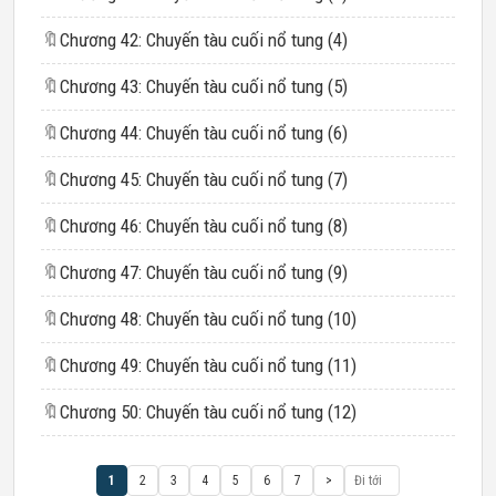
🔖
Chương 42: Chuyến tàu cuối nổ tung (4)
🔖
Chương 43: Chuyến tàu cuối nổ tung (5)
🔖
Chương 44: Chuyến tàu cuối nổ tung (6)
🔖
Chương 45: Chuyến tàu cuối nổ tung (7)
🔖
Chương 46: Chuyến tàu cuối nổ tung (8)
🔖
Chương 47: Chuyến tàu cuối nổ tung (9)
🔖
Chương 48: Chuyến tàu cuối nổ tung (10)
🔖
Chương 49: Chuyến tàu cuối nổ tung (11)
🔖
Chương 50: Chuyến tàu cuối nổ tung (12)
1
2
3
4
5
6
7
>