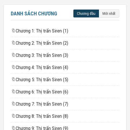
DANH SÁCH CHƯƠNG
Chương đầu
Mới nhất
🔖
Chương 1: Thị trấn Siren (1)
🔖
Chương 2: Thị trấn Siren (2)
🔖
Chương 3: Thị trấn Siren (3)
🔖
Chương 4: Thị trấn Siren (4)
🔖
Chương 5: Thị trấn Siren (5)
🔖
Chương 6: Thị trấn Siren (6)
🔖
Chương 7: Thị trấn Siren (7)
🔖
Chương 8: Thị trấn Siren (8)
🔖
Chương 9: Thị trấn Siren (9)