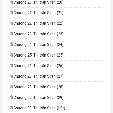
🔖
Chương 20: Thị trấn Siren (20)
🔖
Chương 21: Thị trấn Siren (21)
🔖
Chương 22: Thị trấn Siren (22)
🔖
Chương 23: Thị trấn Siren (23)
🔖
Chương 24: Thị trấn Siren (24)
🔖
Chương 25: Thị trấn Siren (25)
🔖
Chương 26: Thị trấn Siren (26)
🔖
Chương 27: Thị trấn Siren (27)
🔖
Chương 28: Thị trấn Siren (28)
🔖
Chương 29: Thị trấn Siren (29)
🔖
Chương 30: Thị trấn Siren (Hết)