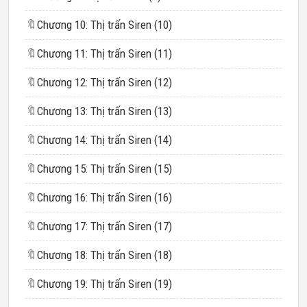
🔖
Chương 10: Thị trấn Siren (10)
🔖
Chương 11: Thị trấn Siren (11)
🔖
Chương 12: Thị trấn Siren (12)
🔖
Chương 13: Thị trấn Siren (13)
🔖
Chương 14: Thị trấn Siren (14)
🔖
Chương 15: Thị trấn Siren (15)
🔖
Chương 16: Thị trấn Siren (16)
🔖
Chương 17: Thị trấn Siren (17)
🔖
Chương 18: Thị trấn Siren (18)
🔖
Chương 19: Thị trấn Siren (19)