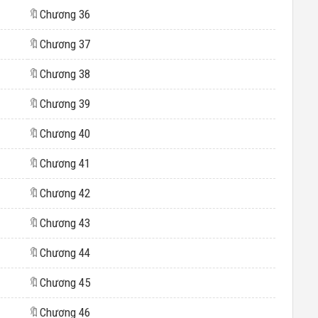
🔖
Chương 36
🔖
Chương 37
🔖
Chương 38
🔖
Chương 39
🔖
Chương 40
🔖
Chương 41
🔖
Chương 42
🔖
Chương 43
🔖
Chương 44
🔖
Chương 45
🔖
Chương 46