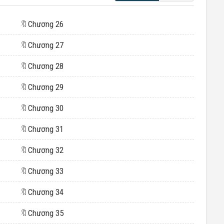
🔖
Chương 26
🔖
Chương 27
🔖
Chương 28
🔖
Chương 29
🔖
Chương 30
🔖
Chương 31
🔖
Chương 32
🔖
Chương 33
🔖
Chương 34
🔖
Chương 35