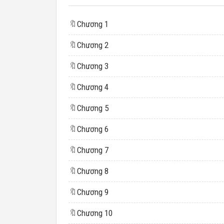
🔖
Chương 1
🔖
Chương 2
🔖
Chương 3
🔖
Chương 4
🔖
Chương 5
🔖
Chương 6
🔖
Chương 7
🔖
Chương 8
🔖
Chương 9
🔖
Chương 10