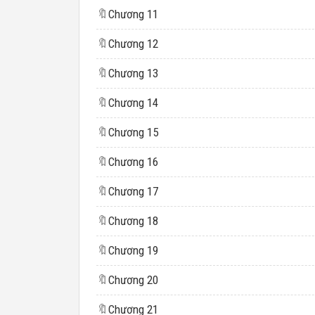
🔖
Chương 11
🔖
Chương 12
🔖
Chương 13
🔖
Chương 14
🔖
Chương 15
🔖
Chương 16
🔖
Chương 17
🔖
Chương 18
🔖
Chương 19
🔖
Chương 20
🔖
Chương 21