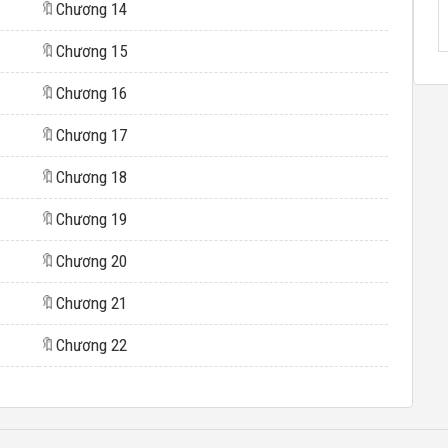
🔖
Chương 14
🔖
Chương 15
🔖
Chương 16
🔖
Chương 17
🔖
Chương 18
🔖
Chương 19
🔖
Chương 20
🔖
Chương 21
🔖
Chương 22