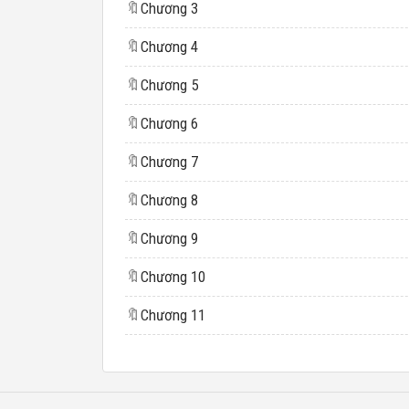
🔖
Chương 3
🔖
Chương 4
🔖
Chương 5
🔖
Chương 6
🔖
Chương 7
🔖
Chương 8
🔖
Chương 9
🔖
Chương 10
🔖
Chương 11