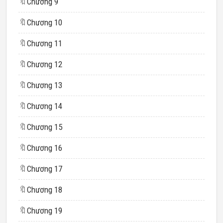
🔖
Chương 9
🔖
Chương 10
🔖
Chương 11
🔖
Chương 12
🔖
Chương 13
🔖
Chương 14
🔖
Chương 15
🔖
Chương 16
🔖
Chương 17
🔖
Chương 18
🔖
Chương 19