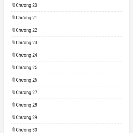
🔖
Chương 20
🔖
Chương 21
🔖
Chương 22
🔖
Chương 23
🔖
Chương 24
🔖
Chương 25
🔖
Chương 26
🔖
Chương 27
🔖
Chương 28
🔖
Chương 29
🔖
Chương 30