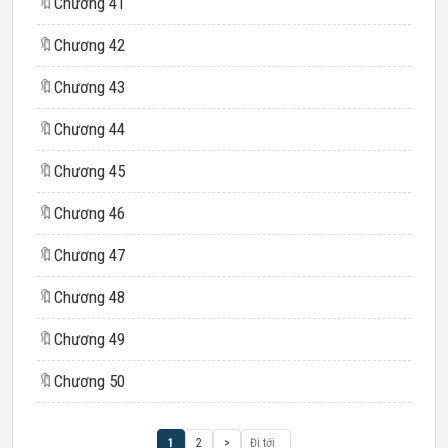
🔖
Chương 41
🔖
Chương 42
🔖
Chương 43
🔖
Chương 44
🔖
Chương 45
🔖
Chương 46
🔖
Chương 47
🔖
Chương 48
🔖
Chương 49
🔖
Chương 50
1
2
>