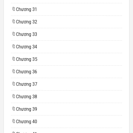
🔖
Chương 31
🔖
Chương 32
🔖
Chương 33
🔖
Chương 34
🔖
Chương 35
🔖
Chương 36
🔖
Chương 37
🔖
Chương 38
🔖
Chương 39
🔖
Chương 40