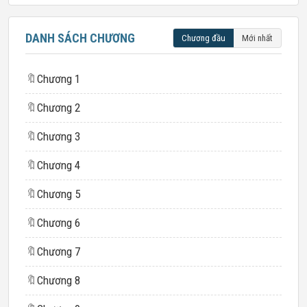
DANH SÁCH CHƯƠNG
Chương đầu
Mới nhất
🔖
Chương 1
🔖
Chương 2
🔖
Chương 3
🔖
Chương 4
🔖
Chương 5
🔖
Chương 6
🔖
Chương 7
🔖
Chương 8