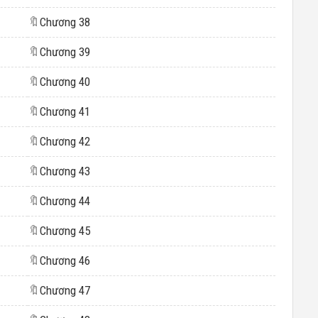
🔖
Chương 38
🔖
Chương 39
🔖
Chương 40
🔖
Chương 41
🔖
Chương 42
🔖
Chương 43
🔖
Chương 44
🔖
Chương 45
🔖
Chương 46
🔖
Chương 47