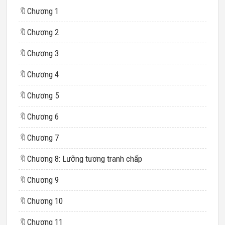
🔖
Chương 1
🔖
Chương 2
🔖
Chương 3
🔖
Chương 4
🔖
Chương 5
🔖
Chương 6
🔖
Chương 7
🔖
Chương 8: Lưỡng tương tranh chấp
🔖
Chương 9
🔖
Chương 10
🔖
Chương 11