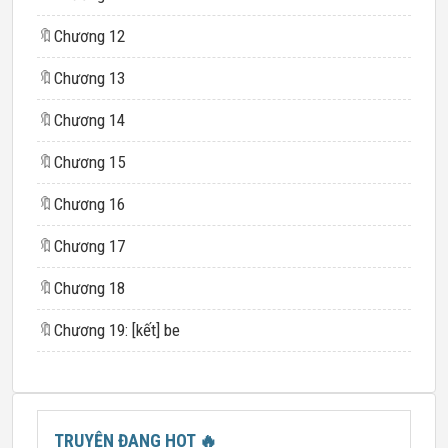
🔖
Chương 12
🔖
Chương 13
🔖
Chương 14
🔖
Chương 15
🔖
Chương 16
🔖
Chương 17
🔖
Chương 18
🔖
Chương 19: [kết] be
TRUYỆN ĐANG HOT
🔥