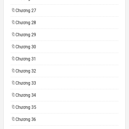
🔖
Chương 27
🔖
Chương 28
🔖
Chương 29
🔖
Chương 30
🔖
Chương 31
🔖
Chương 32
🔖
Chương 33
🔖
Chương 34
🔖
Chương 35
🔖
Chương 36