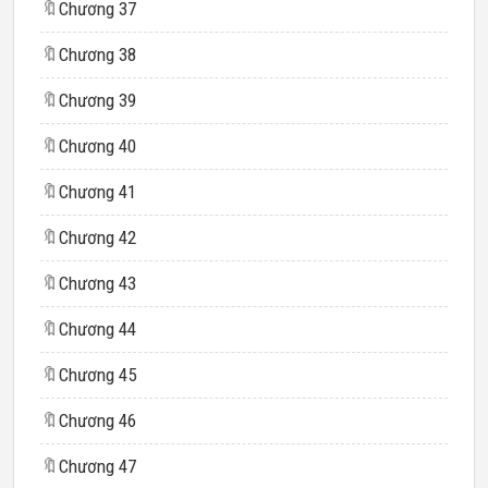
🔖
Chương 37
🔖
Chương 38
🔖
Chương 39
🔖
Chương 40
🔖
Chương 41
🔖
Chương 42
🔖
Chương 43
🔖
Chương 44
🔖
Chương 45
🔖
Chương 46
🔖
Chương 47