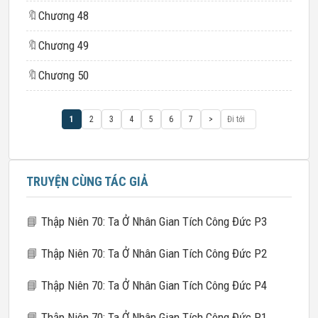
🔖
Chương 48
🔖
Chương 49
🔖
Chương 50
1
2
3
4
5
6
7
>
TRUYỆN CÙNG TÁC GIẢ
📘
Thập Niên 70: Ta Ở Nhân Gian Tích Công Đức P3
📘
Thập Niên 70: Ta Ở Nhân Gian Tích Công Đức P2
📘
Thập Niên 70: Ta Ở Nhân Gian Tích Công Đức P4
📘
Thập Niên 70: Ta Ở Nhân Gian Tích Công Đức P1