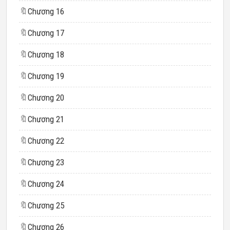
🔖
Chương 16
🔖
Chương 17
🔖
Chương 18
🔖
Chương 19
🔖
Chương 20
🔖
Chương 21
🔖
Chương 22
🔖
Chương 23
🔖
Chương 24
🔖
Chương 25
🔖
Chương 26