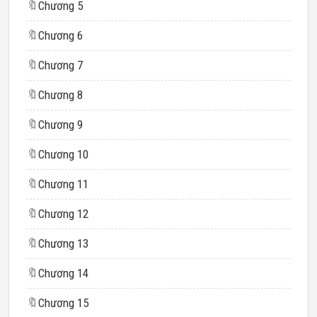
🔖
Chương 5
🔖
Chương 6
🔖
Chương 7
🔖
Chương 8
🔖
Chương 9
🔖
Chương 10
🔖
Chương 11
🔖
Chương 12
🔖
Chương 13
🔖
Chương 14
🔖
Chương 15