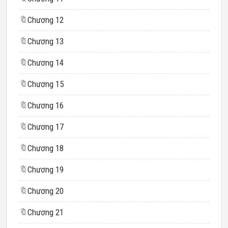
🔖
Chương 12
🔖
Chương 13
🔖
Chương 14
🔖
Chương 15
🔖
Chương 16
🔖
Chương 17
🔖
Chương 18
🔖
Chương 19
🔖
Chương 20
🔖
Chương 21