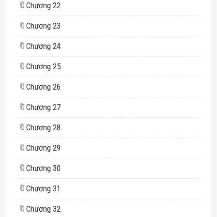
🔖
Chương 22
🔖
Chương 23
🔖
Chương 24
🔖
Chương 25
🔖
Chương 26
🔖
Chương 27
🔖
Chương 28
🔖
Chương 29
🔖
Chương 30
🔖
Chương 31
🔖
Chương 32