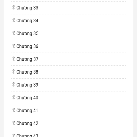
🔖
Chương 33
🔖
Chương 34
🔖
Chương 35
🔖
Chương 36
🔖
Chương 37
🔖
Chương 38
🔖
Chương 39
🔖
Chương 40
🔖
Chương 41
🔖
Chương 42
🔖
Chương 43