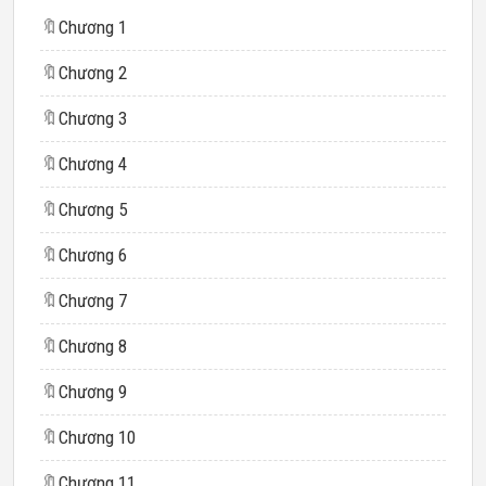
🔖
Chương 1
🔖
Chương 2
🔖
Chương 3
🔖
Chương 4
🔖
Chương 5
🔖
Chương 6
🔖
Chương 7
🔖
Chương 8
🔖
Chương 9
🔖
Chương 10
🔖
Chương 11