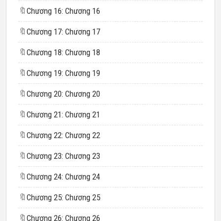
🔖
Chương 16: Chương 16
🔖
Chương 17: Chương 17
🔖
Chương 18: Chương 18
🔖
Chương 19: Chương 19
🔖
Chương 20: Chương 20
🔖
Chương 21: Chương 21
🔖
Chương 22: Chương 22
🔖
Chương 23: Chương 23
🔖
Chương 24: Chương 24
🔖
Chương 25: Chương 25
🔖
Chương 26: Chương 26