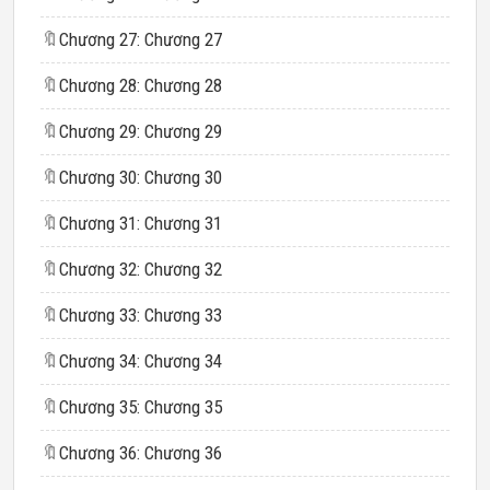
🔖
Chương 27: Chương 27
🔖
Chương 28: Chương 28
🔖
Chương 29: Chương 29
🔖
Chương 30: Chương 30
🔖
Chương 31: Chương 31
🔖
Chương 32: Chương 32
🔖
Chương 33: Chương 33
🔖
Chương 34: Chương 34
🔖
Chương 35: Chương 35
🔖
Chương 36: Chương 36