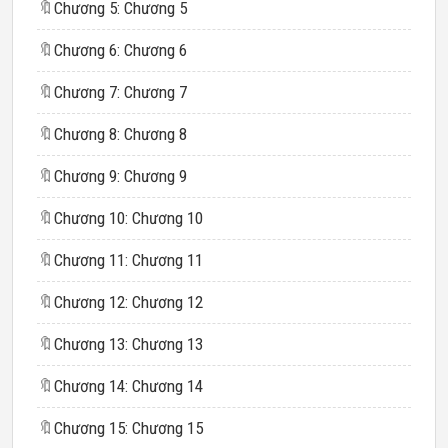
🔖
Chương 5: Chương 5
🔖
Chương 6: Chương 6
🔖
Chương 7: Chương 7
🔖
Chương 8: Chương 8
🔖
Chương 9: Chương 9
🔖
Chương 10: Chương 10
🔖
Chương 11: Chương 11
🔖
Chương 12: Chương 12
🔖
Chương 13: Chương 13
🔖
Chương 14: Chương 14
🔖
Chương 15: Chương 15