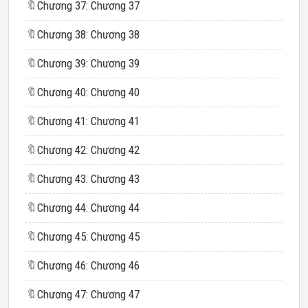
🔖
Chương 37: Chương 37
🔖
Chương 38: Chương 38
🔖
Chương 39: Chương 39
🔖
Chương 40: Chương 40
🔖
Chương 41: Chương 41
🔖
Chương 42: Chương 42
🔖
Chương 43: Chương 43
🔖
Chương 44: Chương 44
🔖
Chương 45: Chương 45
🔖
Chương 46: Chương 46
🔖
Chương 47: Chương 47