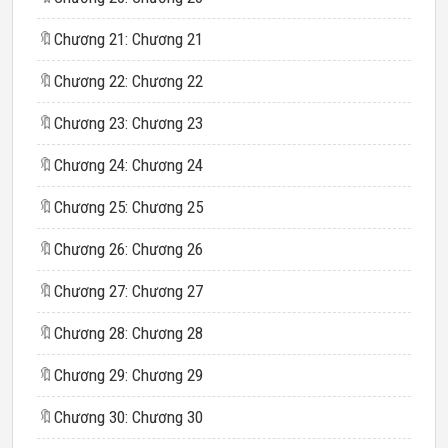
🔖
Chương 21: Chương 21
🔖
Chương 22: Chương 22
🔖
Chương 23: Chương 23
🔖
Chương 24: Chương 24
🔖
Chương 25: Chương 25
🔖
Chương 26: Chương 26
🔖
Chương 27: Chương 27
🔖
Chương 28: Chương 28
🔖
Chương 29: Chương 29
🔖
Chương 30: Chương 30