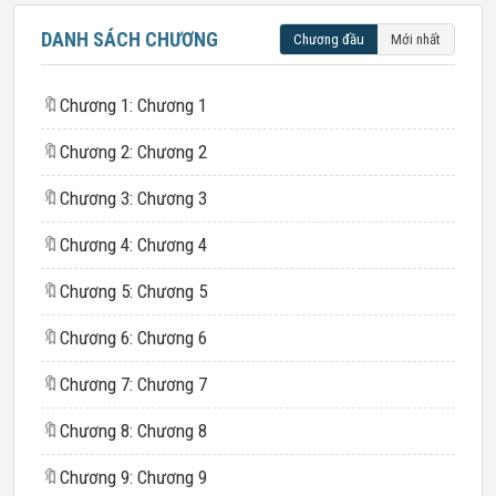
DANH SÁCH CHƯƠNG
Chương đầu
Mới nhất
🔖
Chương 1: Chương 1
🔖
Chương 2: Chương 2
🔖
Chương 3: Chương 3
🔖
Chương 4: Chương 4
🔖
Chương 5: Chương 5
🔖
Chương 6: Chương 6
🔖
Chương 7: Chương 7
🔖
Chương 8: Chương 8
🔖
Chương 9: Chương 9