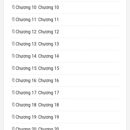
🔖
Chương 10: Chương 10
🔖
Chương 11: Chương 11
🔖
Chương 12: Chương 12
🔖
Chương 13: Chương 13
🔖
Chương 14: Chương 14
🔖
Chương 15: Chương 15
🔖
Chương 16: Chương 16
🔖
Chương 17: Chương 17
🔖
Chương 18: Chương 18
🔖
Chương 19: Chương 19
🔖
Chương 20: Chương 20