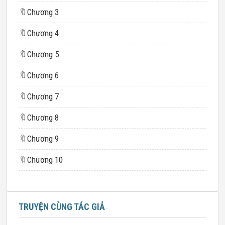
🔖
Chương 3
🔖
Chương 4
🔖
Chương 5
🔖
Chương 6
🔖
Chương 7
🔖
Chương 8
🔖
Chương 9
🔖
Chương 10
TRUYỆN CÙNG TÁC GIẢ