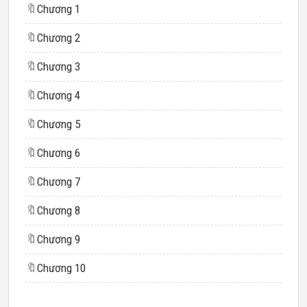
🔖
Chương 1
🔖
Chương 2
🔖
Chương 3
🔖
Chương 4
🔖
Chương 5
🔖
Chương 6
🔖
Chương 7
🔖
Chương 8
🔖
Chương 9
🔖
Chương 10