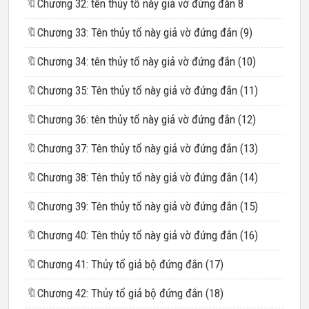
🔖
Chương 32: tên thủy tổ này giả vờ đứng đắn 8​
🔖
Chương 33: Tên thủy tổ này giả vờ đứng đắn (9)​
🔖
Chương 34: tên thủy tổ này giả vờ đứng đắn (10)
🔖
Chương 35: Tên thủy tổ này giả vờ đứng đắn (11)
🔖
Chương 36: tên thủy tổ này giả vờ đứng đắn (12)​
🔖
Chương 37: Tên thủy tổ này giả vờ đứng đắn (13)​
🔖
Chương 38: Tên thủy tổ này giả vờ đứng đắn (14)​
🔖
Chương 39: Tên thủy tổ này giả vờ đứng đắn (15)​
🔖
Chương 40: Tên thủy tổ này giả vờ đứng đắn (16)
🔖
Chương 41: Thủy tổ giả bộ đứng đắn (17)
🔖
Chương 42: Thủy tổ giả bộ đứng đắn (18)