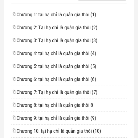
🔖
Chương 1: tại hạ chỉ là quản gia thôi (1)​
🔖
Chương 2: Tại hạ chỉ là quản gia thôi (2)​
🔖
Chương 3: Tại hạ chỉ là quản gia thôi (3)​
🔖
Chương 4: tại hạ chỉ là quản gia thôi (4)​
🔖
Chương 5: tại hạ chỉ là quản gia thôi (5)​
🔖
Chương 6: tại hạ chỉ là quản gia thôi (6)​
🔖
Chương 7: Tại hạ chỉ là quản gia thôi (7)
🔖
Chương 8: tại hạ chỉ là quản gia thôi 8​
🔖
Chương 9: tại hạ chỉ là quản gia thôi (9)​
🔖
Chương 10: tại hạ chỉ là quản gia thôi (10)