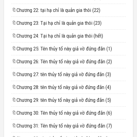
🔖
Chương 22: tại hạ chỉ là quản gia thôi (22)​
🔖
Chương 23: Tại hạ chỉ là quản gia thôi (23)​
🔖
Chương 24: Tại hạ chỉ là quản gia thôi (hết)
🔖
Chương 25: Tên thủy tổ này giả vờ đứng đắn (1) ​
🔖
Chương 26: Tên thủy tổ này giả vờ đứng đắn (2) ​
🔖
Chương 27: tên thủy tổ này giả vờ đứng đắn (3)​
🔖
Chương 28: tên thủy tổ này giả vờ đứng đắn (4)​
🔖
Chương 29: tên thủy tổ này giả vờ đứng đắn (5)​
🔖
Chương 30: Tên thủy tổ này giả vờ đứng đắn (6)
🔖
Chương 31: Tên thủy tổ này giả vờ đứng đắn (7)