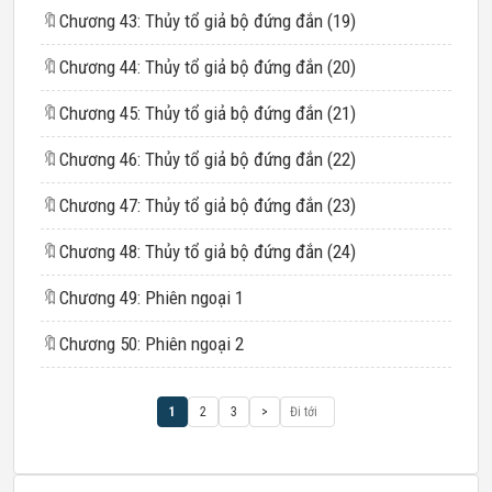
🔖
Chương 43: Thủy tổ giả bộ đứng đắn (19)
🔖
Chương 44: Thủy tổ giả bộ đứng đắn (20)
🔖
Chương 45: Thủy tổ giả bộ đứng đắn (21)
🔖
Chương 46: Thủy tổ giả bộ đứng đắn (22)
🔖
Chương 47: Thủy tổ giả bộ đứng đắn (23)
🔖
Chương 48: Thủy tổ giả bộ đứng đắn (24)
🔖
Chương 49: Phiên ngoại 1
🔖
Chương 50: Phiên ngoại 2
1
2
3
>