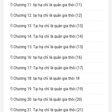
🔖
Chương 11: tại hạ chỉ là quản gia thôi (11)​
🔖
Chương 12: tại hạ chỉ là quản gia thôi (12)​
🔖
Chương 13: Tại hạ chỉ là quản gia thôi (13)​
🔖
Chương 14: Tại hạ chỉ là quản gia thôi (14)
🔖
Chương 15: Tại hạ chỉ là quản gia thôi (15)
🔖
Chương 16: tại hạ chỉ là quản gia thôi (16)
🔖
Chương 17: Tại hạ chỉ là quản gia thôi (17)​
🔖
Chương 18: tại hạ chỉ là quản gia thôi 18​
🔖
Chương 19: Tại hạ chỉ là quản gia thôi (19)
🔖
Chương 20: tại hạ chỉ là quản gia thôi (20)​
🔖
Chương 21: Tại hạ chỉ là quản gia thôi (21)​