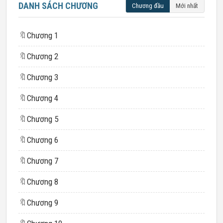
DANH SÁCH CHƯƠNG
Chương đầu
Mới nhất
🔖
Chương 1
🔖
Chương 2
🔖
Chương 3
🔖
Chương 4
🔖
Chương 5
🔖
Chương 6
🔖
Chương 7
🔖
Chương 8
🔖
Chương 9