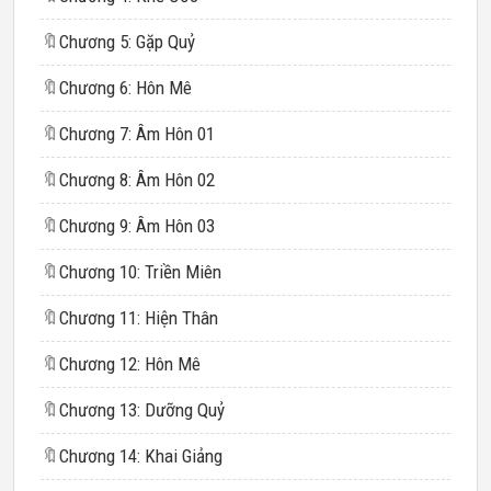
🔖
Chương 5: Gặp Quỷ
🔖
Chương 6: Hôn Mê
🔖
Chương 7: Âm Hôn 01
🔖
Chương 8: Âm Hôn 02
🔖
Chương 9: Âm Hôn 03
🔖
Chương 10: Triền Miên
🔖
Chương 11: Hiện Thân
🔖
Chương 12: Hôn Mê
🔖
Chương 13: Dưỡng Quỷ
🔖
Chương 14: Khai Giảng