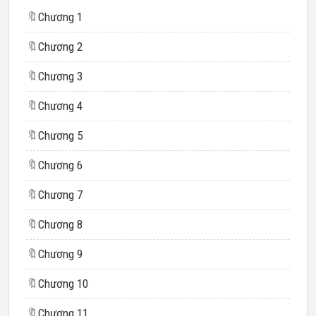
🔖
Chương 1
🔖
Chương 2
🔖
Chương 3
🔖
Chương 4
🔖
Chương 5
🔖
Chương 6
🔖
Chương 7
🔖
Chương 8
🔖
Chương 9
🔖
Chương 10
🔖
Chương 11