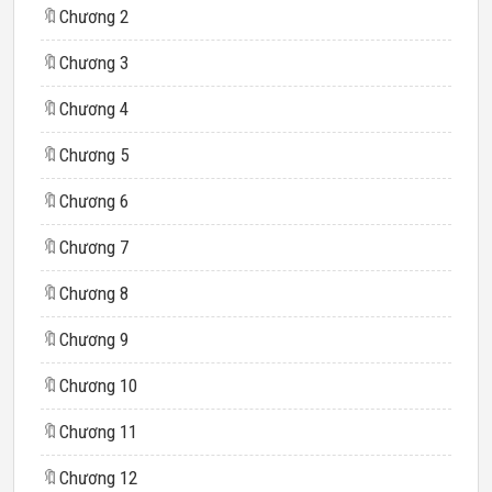
🔖
Chương 2
🔖
Chương 3
🔖
Chương 4
🔖
Chương 5
🔖
Chương 6
🔖
Chương 7
🔖
Chương 8
🔖
Chương 9
🔖
Chương 10
🔖
Chương 11
🔖
Chương 12