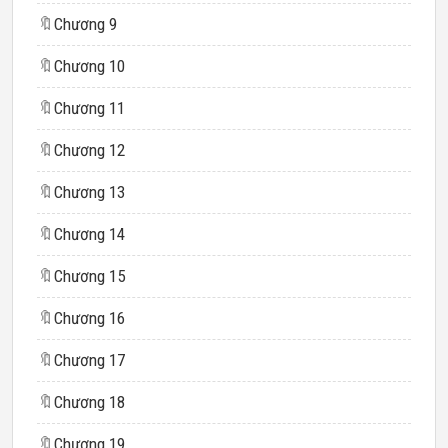
🔖
Chương 9
🔖
Chương 10
🔖
Chương 11
🔖
Chương 12
🔖
Chương 13
🔖
Chương 14
🔖
Chương 15
🔖
Chương 16
🔖
Chương 17
🔖
Chương 18
🔖
Chương 19