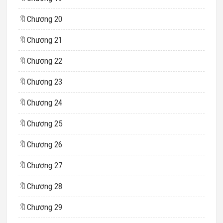
🔖
Chương 20
🔖
Chương 21
🔖
Chương 22
🔖
Chương 23
🔖
Chương 24
🔖
Chương 25
🔖
Chương 26
🔖
Chương 27
🔖
Chương 28
🔖
Chương 29