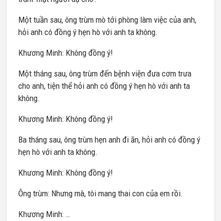
Một tuần sau, ông trùm mò tới phòng làm việc của anh,
hỏi anh có đồng ý hẹn hò với anh ta không.
Khương Minh: Không đồng ý!
Một tháng sau, ông trùm đến bệnh viện đưa cơm trưa
cho anh, tiện thể hỏi anh có đồng ý hẹn hò với anh ta
không.
Khương Minh: Không đồng ý!
Ba tháng sau, ông trùm hẹn anh đi ăn, hỏi anh có đồng ý
hẹn hò với anh ta không.
Khương Minh: Không đồng ý!
Ông trùm: Nhưng mà, tôi mang thai con của em rồi.
Khương Minh: …