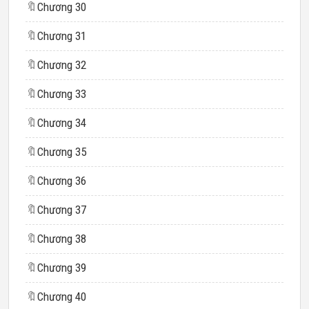
🔖
Chương 30
🔖
Chương 31
🔖
Chương 32
🔖
Chương 33
🔖
Chương 34
🔖
Chương 35
🔖
Chương 36
🔖
Chương 37
🔖
Chương 38
🔖
Chương 39
🔖
Chương 40