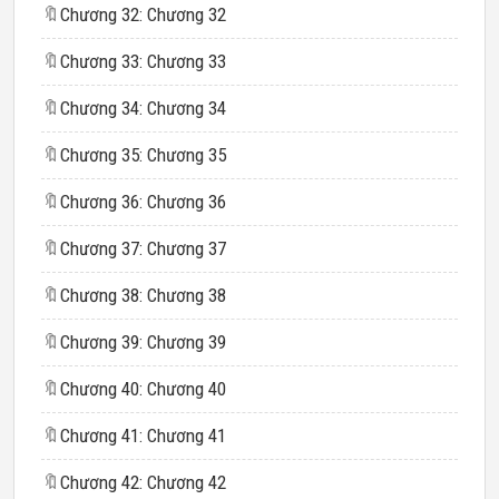
🔖
Chương 32: Chương 32
🔖
Chương 33: Chương 33
🔖
Chương 34: Chương 34
🔖
Chương 35: Chương 35
🔖
Chương 36: Chương 36
🔖
Chương 37: Chương 37
🔖
Chương 38: Chương 38
🔖
Chương 39: Chương 39
🔖
Chương 40: Chương 40
🔖
Chương 41: Chương 41
🔖
Chương 42: Chương 42