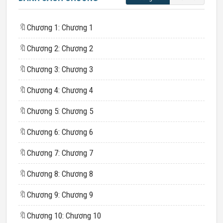
🔖
Chương 1: Chương 1
🔖
Chương 2: Chương 2
🔖
Chương 3: Chương 3
🔖
Chương 4: Chương 4
🔖
Chương 5: Chương 5
🔖
Chương 6: Chương 6
🔖
Chương 7: Chương 7
🔖
Chương 8: Chương 8
🔖
Chương 9: Chương 9
🔖
Chương 10: Chương 10