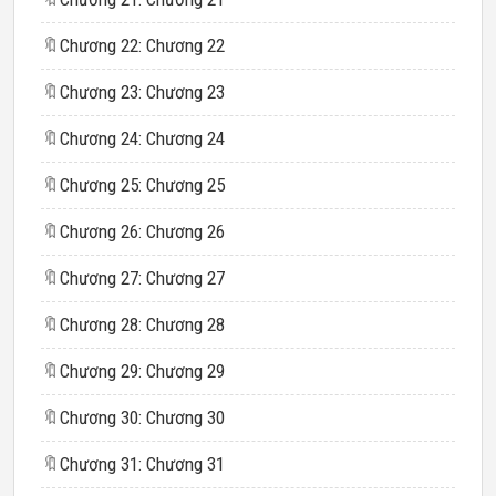
🔖
Chương 22: Chương 22
🔖
Chương 23: Chương 23
🔖
Chương 24: Chương 24
🔖
Chương 25: Chương 25
🔖
Chương 26: Chương 26
🔖
Chương 27: Chương 27
🔖
Chương 28: Chương 28
🔖
Chương 29: Chương 29
🔖
Chương 30: Chương 30
🔖
Chương 31: Chương 31