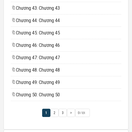
🔖
Chương 43: Chương 43
🔖
Chương 44: Chương 44
🔖
Chương 45: Chương 45
🔖
Chương 46: Chương 46
🔖
Chương 47: Chương 47
🔖
Chương 48: Chương 48
🔖
Chương 49: Chương 49
🔖
Chương 50: Chương 50
1
2
3
>