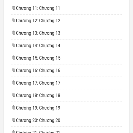
🔖
Chương 11: Chương 11
🔖
Chương 12: Chương 12
🔖
Chương 13: Chương 13
🔖
Chương 14: Chương 14
🔖
Chương 15: Chương 15
🔖
Chương 16: Chương 16
🔖
Chương 17: Chương 17
🔖
Chương 18: Chương 18
🔖
Chương 19: Chương 19
🔖
Chương 20: Chương 20
🔖
Chương 21: Chương 21