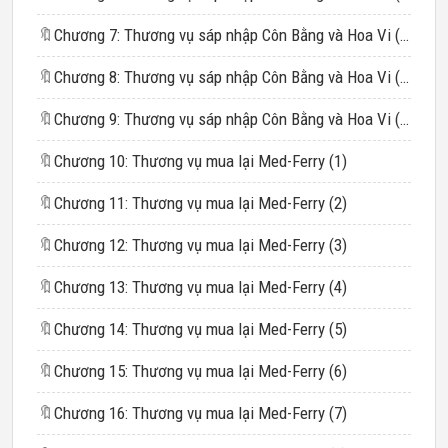
🔖
Chương 7: Thương vụ sáp nhập Côn Bằng và Hoa Vi (5)
🔖
Chương 8: Thương vụ sáp nhập Côn Bằng và Hoa Vi (6)
🔖
Chương 9: Thương vụ sáp nhập Côn Bằng và Hoa Vi (7)
🔖
Chương 10: Thương vụ mua lại Med-Ferry (1)
🔖
Chương 11: Thương vụ mua lại Med-Ferry (2)
🔖
Chương 12: Thương vụ mua lại Med-Ferry (3)
🔖
Chương 13: Thương vụ mua lại Med-Ferry (4)
🔖
Chương 14: Thương vụ mua lại Med-Ferry (5)
🔖
Chương 15: Thương vụ mua lại Med-Ferry (6)
🔖
Chương 16: Thương vụ mua lại Med-Ferry (7)