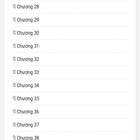
🔖
Chương 28
🔖
Chương 29
🔖
Chương 30
🔖
Chương 31
🔖
Chương 32
🔖
Chương 33
🔖
Chương 34
🔖
Chương 35
🔖
Chương 36
🔖
Chương 37
🔖
Chương 38