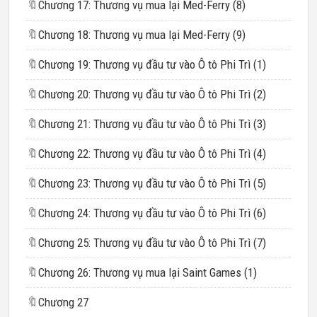
🔖
Chương 17: Thương vụ mua lại Med-Ferry (8)
🔖
Chương 18: Thương vụ mua lại Med-Ferry (9)
🔖
Chương 19: Thương vụ đầu tư vào Ô tô Phi Trì (1)
🔖
Chương 20: Thương vụ đầu tư vào Ô tô Phi Trì (2)
🔖
Chương 21: Thương vụ đầu tư vào Ô tô Phi Trì (3)
🔖
Chương 22: Thương vụ đầu tư vào Ô tô Phi Trì (4)
🔖
Chương 23: Thương vụ đầu tư vào Ô tô Phi Trì (5)
🔖
Chương 24: Thương vụ đầu tư vào Ô tô Phi Trì (6)
🔖
Chương 25: Thương vụ đầu tư vào Ô tô Phi Trì (7)
🔖
Chương 26: Thương vụ mua lại Saint Games (1)
🔖
Chương 27