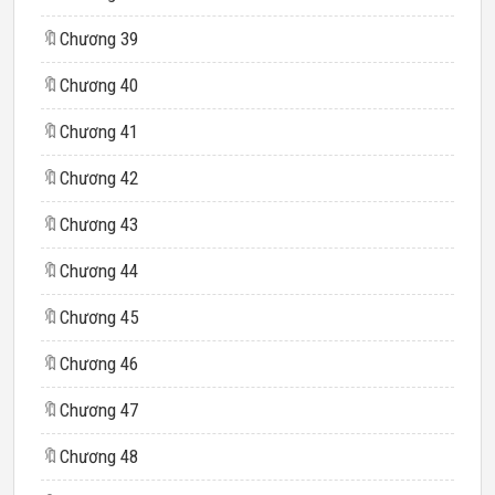
🔖
Chương 39
🔖
Chương 40
🔖
Chương 41
🔖
Chương 42
🔖
Chương 43
🔖
Chương 44
🔖
Chương 45
🔖
Chương 46
🔖
Chương 47
🔖
Chương 48