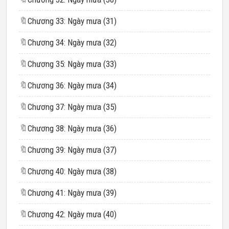
🔖
Chương 33: Ngày mưa (31)
🔖
Chương 34: Ngày mưa (32)
🔖
Chương 35: Ngày mưa (33)
🔖
Chương 36: Ngày mưa (34)
🔖
Chương 37: Ngày mưa (35)
🔖
Chương 38: Ngày mưa (36)
🔖
Chương 39: Ngày mưa (37)
🔖
Chương 40: Ngày mưa (38)
🔖
Chương 41: Ngày mưa (39)
🔖
Chương 42: Ngày mưa (40)