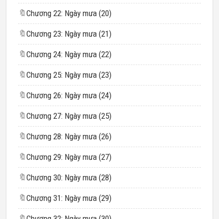
🔖
Chương 22: Ngày mưa (20)
🔖
Chương 23: Ngày mưa (21)
🔖
Chương 24: Ngày mưa (22)
🔖
Chương 25: Ngày mưa (23)
🔖
Chương 26: Ngày mưa (24)
🔖
Chương 27: Ngày mưa (25)
🔖
Chương 28: Ngày mưa (26)
🔖
Chương 29: Ngày mưa (27)
🔖
Chương 30: Ngày mưa (28)
🔖
Chương 31: Ngày mưa (29)
🔖
Chương 32: Ngày mưa (30)