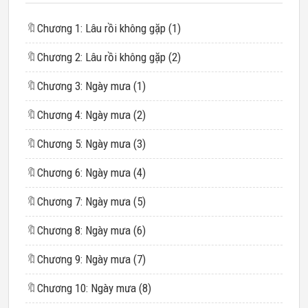
🔖
Chương 1: Lâu rồi không gặp (1)
🔖
Chương 2: Lâu rồi không gặp (2)
🔖
Chương 3: Ngày mưa (1)
🔖
Chương 4: Ngày mưa (2)
🔖
Chương 5: Ngày mưa (3)
🔖
Chương 6: Ngày mưa (4)
🔖
Chương 7: Ngày mưa (5)
🔖
Chương 8: Ngày mưa (6)
🔖
Chương 9: Ngày mưa (7)
🔖
Chương 10: Ngày mưa (8)