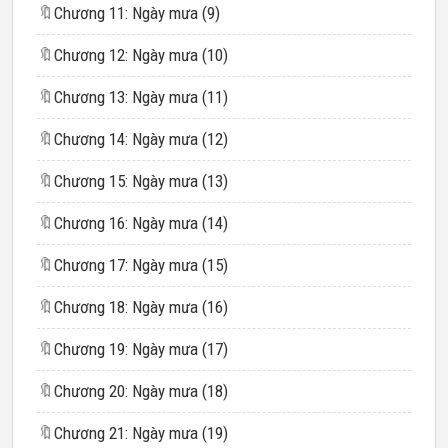
🔖
Chương 11: Ngày mưa (9)
🔖
Chương 12: Ngày mưa (10)
🔖
Chương 13: Ngày mưa (11)
🔖
Chương 14: Ngày mưa (12)
🔖
Chương 15: Ngày mưa (13)
🔖
Chương 16: Ngày mưa (14)
🔖
Chương 17: Ngày mưa (15)
🔖
Chương 18: Ngày mưa (16)
🔖
Chương 19: Ngày mưa (17)
🔖
Chương 20: Ngày mưa (18)
🔖
Chương 21: Ngày mưa (19)