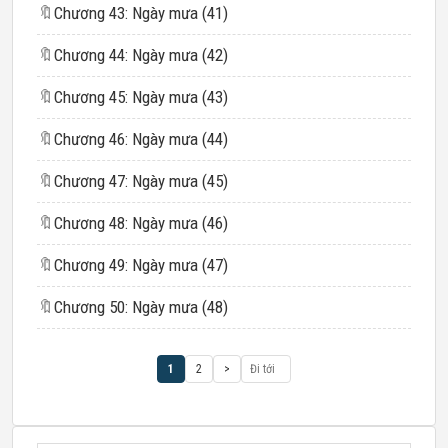
🔖
Chương 43: Ngày mưa (41)
🔖
Chương 44: Ngày mưa (42)
🔖
Chương 45: Ngày mưa (43)
🔖
Chương 46: Ngày mưa (44)
🔖
Chương 47: Ngày mưa (45)
🔖
Chương 48: Ngày mưa (46)
🔖
Chương 49: Ngày mưa (47)
🔖
Chương 50: Ngày mưa (48)
1
2
>