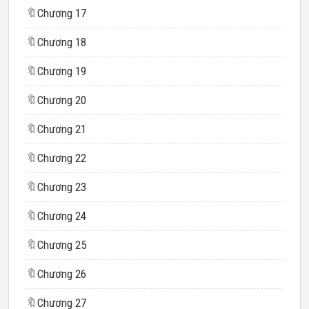
🔖
Chương 17
🔖
Chương 18
🔖
Chương 19
🔖
Chương 20
🔖
Chương 21
🔖
Chương 22
🔖
Chương 23
🔖
Chương 24
🔖
Chương 25
🔖
Chương 26
🔖
Chương 27