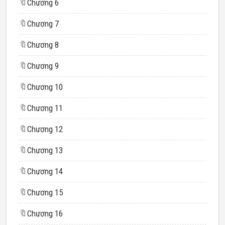
🔖
Chương 6
🔖
Chương 7
🔖
Chương 8
🔖
Chương 9
🔖
Chương 10
🔖
Chương 11
🔖
Chương 12
🔖
Chương 13
🔖
Chương 14
🔖
Chương 15
🔖
Chương 16