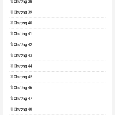
🔖
Chương 38
🔖
Chương 39
🔖
Chương 40
🔖
Chương 41
🔖
Chương 42
🔖
Chương 43
🔖
Chương 44
🔖
Chương 45
🔖
Chương 46
🔖
Chương 47
🔖
Chương 48