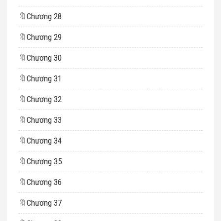
🔖
Chương 28
🔖
Chương 29
🔖
Chương 30
🔖
Chương 31
🔖
Chương 32
🔖
Chương 33
🔖
Chương 34
🔖
Chương 35
🔖
Chương 36
🔖
Chương 37