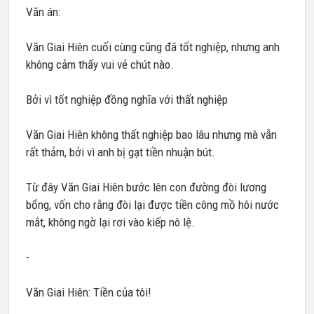
Văn án:
Văn Giai Hiên cuối cùng cũng đã tốt nghiệp, nhưng anh
không cảm thấy vui vẻ chút nào.
Bởi vì tốt nghiệp đồng nghĩa với thất nghiệp
Văn Giai Hiên không thất nghiệp bao lâu nhưng mà vẫn
rất thảm, bởi vì anh bị gạt tiền nhuận bút.
Từ đây Văn Giai Hiên bước lên con đường đòi lương
bổng, vốn cho rằng đòi lại được tiền công mồ hôi nước
mắt, không ngờ lại rơi vào kiếp nô lệ.
-
Văn Giai Hiên: Tiền của tôi!