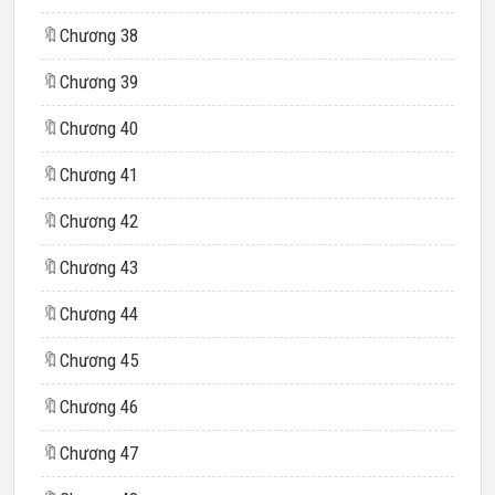
🔖
Chương 38
🔖
Chương 39
🔖
Chương 40
🔖
Chương 41
🔖
Chương 42
🔖
Chương 43
🔖
Chương 44
🔖
Chương 45
🔖
Chương 46
🔖
Chương 47