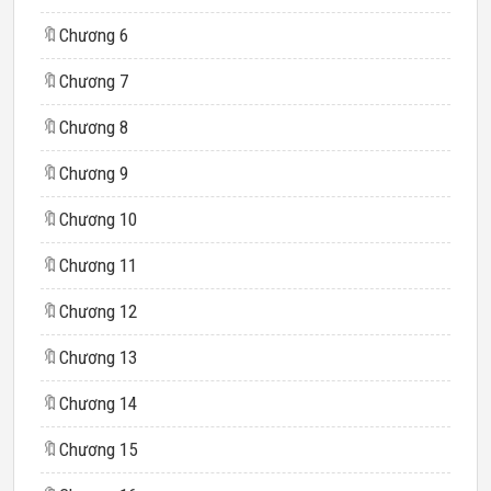
🔖
Chương 6
🔖
Chương 7
🔖
Chương 8
🔖
Chương 9
🔖
Chương 10
🔖
Chương 11
🔖
Chương 12
🔖
Chương 13
🔖
Chương 14
🔖
Chương 15