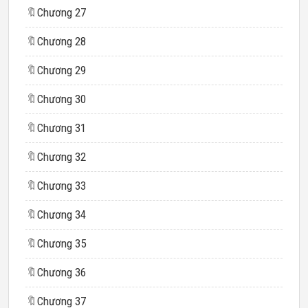
🔖
Chương 27
🔖
Chương 28
🔖
Chương 29
🔖
Chương 30
🔖
Chương 31
🔖
Chương 32
🔖
Chương 33
🔖
Chương 34
🔖
Chương 35
🔖
Chương 36
🔖
Chương 37