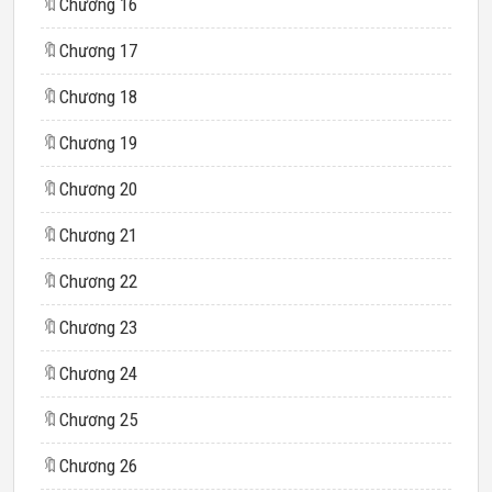
🔖
Chương 16
🔖
Chương 17
🔖
Chương 18
🔖
Chương 19
🔖
Chương 20
🔖
Chương 21
🔖
Chương 22
🔖
Chương 23
🔖
Chương 24
🔖
Chương 25
🔖
Chương 26