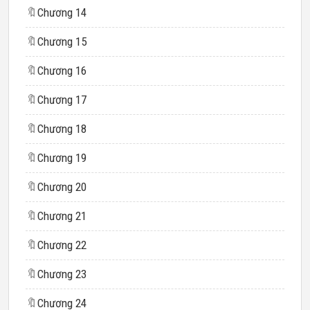
🔖
Chương 14
🔖
Chương 15
🔖
Chương 16
🔖
Chương 17
🔖
Chương 18
🔖
Chương 19
🔖
Chương 20
🔖
Chương 21
🔖
Chương 22
🔖
Chương 23
🔖
Chương 24