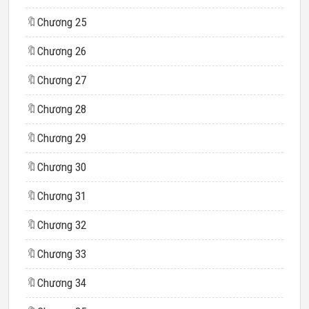
🔖
Chương 25
🔖
Chương 26
🔖
Chương 27
🔖
Chương 28
🔖
Chương 29
🔖
Chương 30
🔖
Chương 31
🔖
Chương 32
🔖
Chương 33
🔖
Chương 34