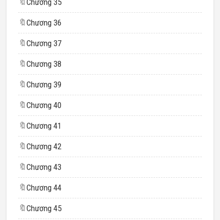
🔖
Chương 35
🔖
Chương 36
🔖
Chương 37
🔖
Chương 38
🔖
Chương 39
🔖
Chương 40
🔖
Chương 41
🔖
Chương 42
🔖
Chương 43
🔖
Chương 44
🔖
Chương 45