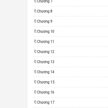
🔖
Chương 7
🔖
Chương 8
🔖
Chương 9
🔖
Chương 10
🔖
Chương 11
🔖
Chương 12
🔖
Chương 13
🔖
Chương 14
🔖
Chương 15
🔖
Chương 16
🔖
Chương 17