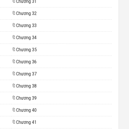
🔖
Chương 31
🔖
Chương 32
🔖
Chương 33
🔖
Chương 34
🔖
Chương 35
🔖
Chương 36
🔖
Chương 37
🔖
Chương 38
🔖
Chương 39
🔖
Chương 40
🔖
Chương 41