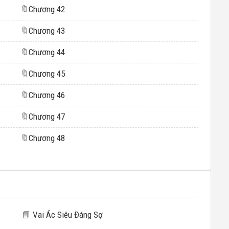
🔖
Chương 42
🔖
Chương 43
🔖
Chương 44
🔖
Chương 45
🔖
Chương 46
🔖
Chương 47
🔖
Chương 48
📘
Vai Ác Siêu Đáng Sợ