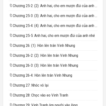
🔖
Chương 25-2: (2): Anh hai, cho em mượn đùi của anh nhé
🔖
Chương 25-3: (3): Anh hai, cho em mượn đùi của anh nhé
🔖
Chương 25-4: (4): Anh hai, cho em mượn đùi của anh nhé
🔖
Chương 25-5: Anh hai, cho em mượn đùi của anh nhé
🔖
Chương 26: (1): Hôn lên trán Vinh Nhung
🔖
Chương 26-2: (2): Hôn lên trán Vinh Nhung
🔖
Chương 26-3: (3): Hôn lên trán Vinh Nhung
🔖
Chương 26-4: Hôn lên trán Vinh Nhung
🔖
Chương 27: Nhóc vô lại
🔖
Chương 28: Chọc vào eo Vinh Tranh
🔖
Chương 29: Vinh Tranh ôm người vào lòng