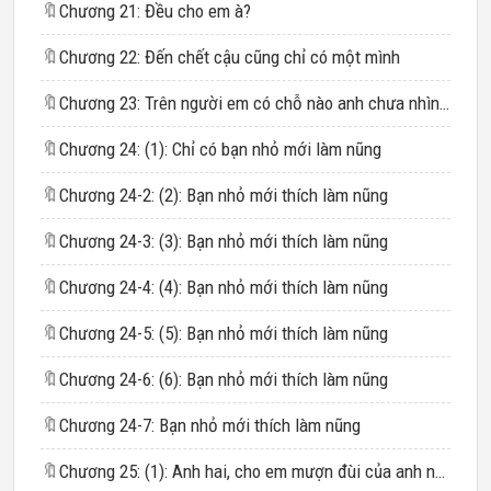
🔖
Chương 21: Đều cho em à?
🔖
Chương 22: Đến chết cậu cũng chỉ có một mình
🔖
Chương 23: Trên người em có chỗ nào anh chưa nhìn thấy?
🔖
Chương 24: (1): Chỉ có bạn nhỏ mới làm nũng
🔖
Chương 24-2: (2): Bạn nhỏ mới thích làm nũng
🔖
Chương 24-3: (3): Bạn nhỏ mới thích làm nũng
🔖
Chương 24-4: (4): Bạn nhỏ mới thích làm nũng
🔖
Chương 24-5: (5): Bạn nhỏ mới thích làm nũng
🔖
Chương 24-6: (6): Bạn nhỏ mới thích làm nũng
🔖
Chương 24-7: Bạn nhỏ mới thích làm nũng
🔖
Chương 25: (1): Anh hai, cho em mượn đùi của anh nhé