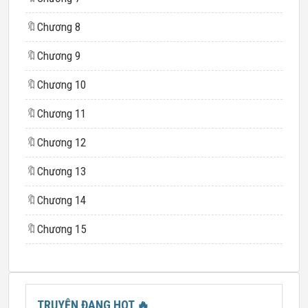
🔖
Chương 8
🔖
Chương 9
🔖
Chương 10
🔖
Chương 11
🔖
Chương 12
🔖
Chương 13
🔖
Chương 14
🔖
Chương 15
TRUYỆN ĐANG HOT
🔥