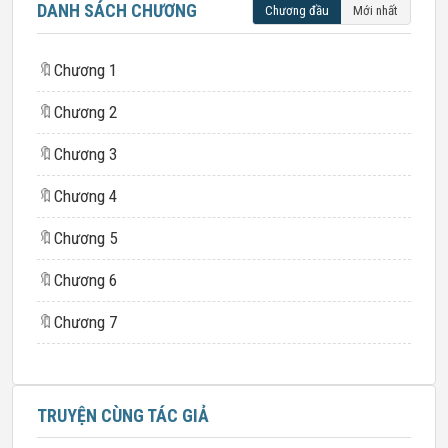
DANH SÁCH CHƯƠNG
Chương đầu
Mới nhất
🔖
Chương 1
🔖
Chương 2
🔖
Chương 3
🔖
Chương 4
🔖
Chương 5
🔖
Chương 6
🔖
Chương 7
TRUYỆN CÙNG TÁC GIẢ