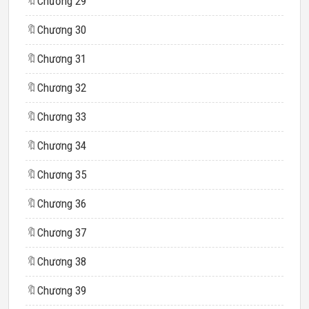
🔖
Chương 29
🔖
Chương 30
🔖
Chương 31
🔖
Chương 32
🔖
Chương 33
🔖
Chương 34
🔖
Chương 35
🔖
Chương 36
🔖
Chương 37
🔖
Chương 38
🔖
Chương 39