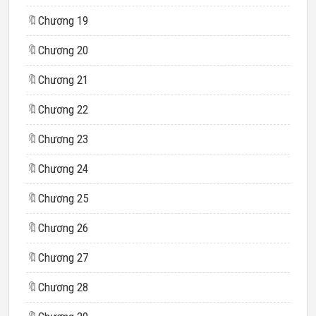
🔖
Chương 19
🔖
Chương 20
🔖
Chương 21
🔖
Chương 22
🔖
Chương 23
🔖
Chương 24
🔖
Chương 25
🔖
Chương 26
🔖
Chương 27
🔖
Chương 28