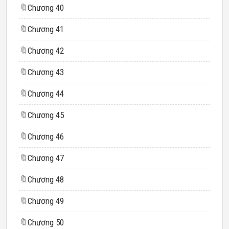
🔖
Chương 40
🔖
Chương 41
🔖
Chương 42
🔖
Chương 43
🔖
Chương 44
🔖
Chương 45
🔖
Chương 46
🔖
Chương 47
🔖
Chương 48
🔖
Chương 49
🔖
Chương 50