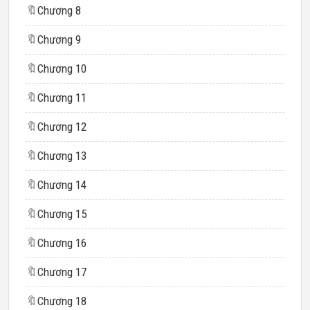
🔖
Chương 8
🔖
Chương 9
🔖
Chương 10
🔖
Chương 11
🔖
Chương 12
🔖
Chương 13
🔖
Chương 14
🔖
Chương 15
🔖
Chương 16
🔖
Chương 17
🔖
Chương 18