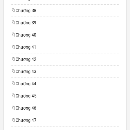
🔖
Chương 38
🔖
Chương 39
🔖
Chương 40
🔖
Chương 41
🔖
Chương 42
🔖
Chương 43
🔖
Chương 44
🔖
Chương 45
🔖
Chương 46
🔖
Chương 47