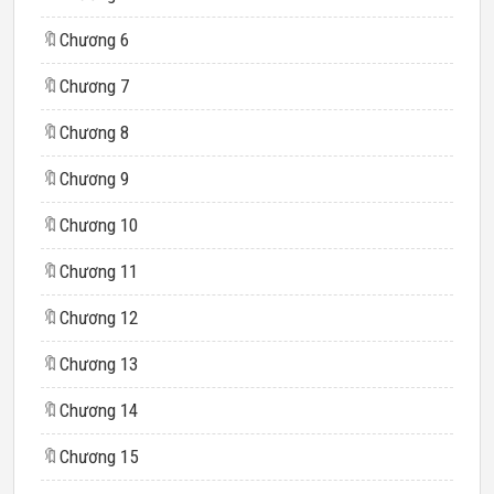
🔖
Chương 6
🔖
Chương 7
🔖
Chương 8
🔖
Chương 9
🔖
Chương 10
🔖
Chương 11
🔖
Chương 12
🔖
Chương 13
🔖
Chương 14
🔖
Chương 15