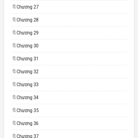
🔖
Chương 27
🔖
Chương 28
🔖
Chương 29
🔖
Chương 30
🔖
Chương 31
🔖
Chương 32
🔖
Chương 33
🔖
Chương 34
🔖
Chương 35
🔖
Chương 36
🔖
Chương 37