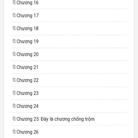
🔖
Chương 16
🔖
Chương 17
🔖
Chương 18
🔖
Chương 19
🔖
Chương 20
🔖
Chương 21
🔖
Chương 22
🔖
Chương 23
🔖
Chương 24
🔖
Chương 25: Đây là chương chống trộm
🔖
Chương 26