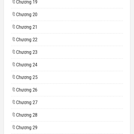
🔖
Chương 19
🔖
Chương 20
🔖
Chương 21
🔖
Chương 22
🔖
Chương 23
🔖
Chương 24
🔖
Chương 25
🔖
Chương 26
🔖
Chương 27
🔖
Chương 28
🔖
Chương 29