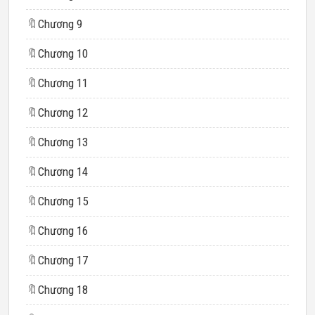
🔖
Chương 9
🔖
Chương 10
🔖
Chương 11
🔖
Chương 12
🔖
Chương 13
🔖
Chương 14
🔖
Chương 15
🔖
Chương 16
🔖
Chương 17
🔖
Chương 18