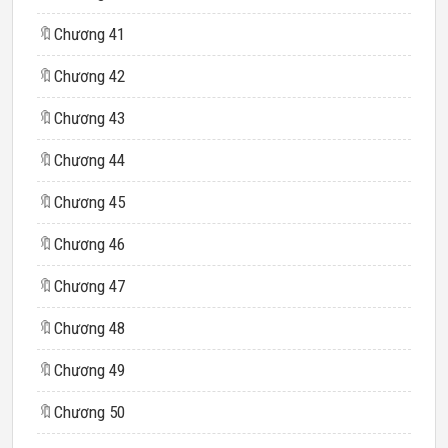
🔖
Chương 41
🔖
Chương 42
🔖
Chương 43
🔖
Chương 44
🔖
Chương 45
🔖
Chương 46
🔖
Chương 47
🔖
Chương 48
🔖
Chương 49
🔖
Chương 50