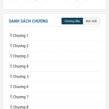
DANH SÁCH CHƯƠNG
Chương đầu
Mới nhất
🔖
Chương 1
🔖
Chương 2
🔖
Chương 3
🔖
Chương 4
🔖
Chương 5
🔖
Chương 6
🔖
Chương 7
🔖
Chương 8