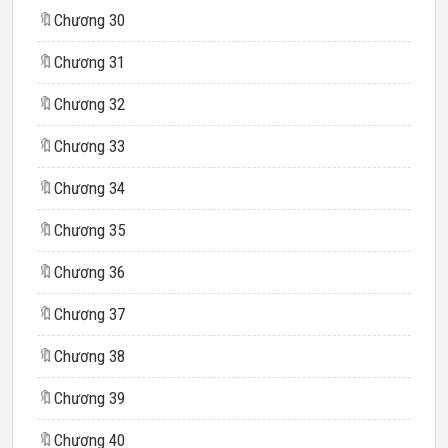
🔖
Chương 30
🔖
Chương 31
🔖
Chương 32
🔖
Chương 33
🔖
Chương 34
🔖
Chương 35
🔖
Chương 36
🔖
Chương 37
🔖
Chương 38
🔖
Chương 39
🔖
Chương 40