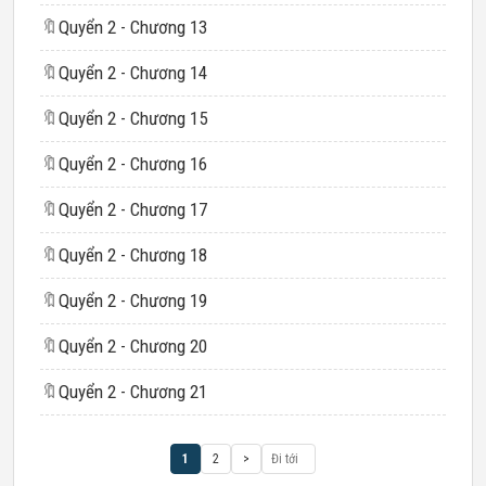
🔖
Quyển 2 - Chương 13
🔖
Quyển 2 - Chương 14
🔖
Quyển 2 - Chương 15
🔖
Quyển 2 - Chương 16
🔖
Quyển 2 - Chương 17
🔖
Quyển 2 - Chương 18
🔖
Quyển 2 - Chương 19
🔖
Quyển 2 - Chương 20
🔖
Quyển 2 - Chương 21
1
2
>