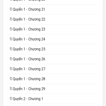
🔖
Quyển 1 - Chương 21
🔖
Quyển 1 - Chương 22
🔖
Quyển 1 - Chương 23
🔖
Quyển 1 - Chương 24
🔖
Quyển 1 - Chương 25
🔖
Quyển 1 - Chương 26
🔖
Quyển 1 - Chương 27
🔖
Quyển 1 - Chương 28
🔖
Quyển 1 - Chương 29
🔖
Quyển 2 - Chương 1