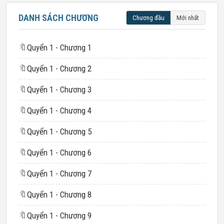
DANH SÁCH CHƯƠNG
Chương đầu
Mới nhất
🔖
Quyển 1 - Chương 1
🔖
Quyển 1 - Chương 2
🔖
Quyển 1 - Chương 3
🔖
Quyển 1 - Chương 4
🔖
Quyển 1 - Chương 5
🔖
Quyển 1 - Chương 6
🔖
Quyển 1 - Chương 7
🔖
Quyển 1 - Chương 8
🔖
Quyển 1 - Chương 9