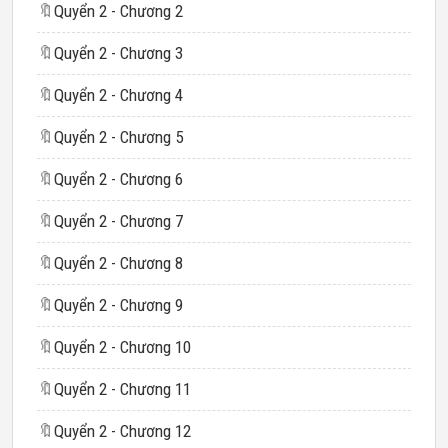
🔖
Quyển 2 - Chương 2
🔖
Quyển 2 - Chương 3
🔖
Quyển 2 - Chương 4
🔖
Quyển 2 - Chương 5
🔖
Quyển 2 - Chương 6
🔖
Quyển 2 - Chương 7
🔖
Quyển 2 - Chương 8
🔖
Quyển 2 - Chương 9
🔖
Quyển 2 - Chương 10
🔖
Quyển 2 - Chương 11
🔖
Quyển 2 - Chương 12