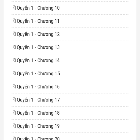
🔖
Quyển 1 - Chương 10
🔖
Quyển 1 - Chương 11
🔖
Quyển 1 - Chương 12
🔖
Quyển 1 - Chương 13
🔖
Quyển 1 - Chương 14
🔖
Quyển 1 - Chương 15
🔖
Quyển 1 - Chương 16
🔖
Quyển 1 - Chương 17
🔖
Quyển 1 - Chương 18
🔖
Quyển 1 - Chương 19
🔖
Quyển 1 - Chương 20