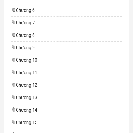
🔖
Chương 6
🔖
Chương 7
🔖
Chương 8
🔖
Chương 9
🔖
Chương 10
🔖
Chương 11
🔖
Chương 12
🔖
Chương 13
🔖
Chương 14
🔖
Chương 15