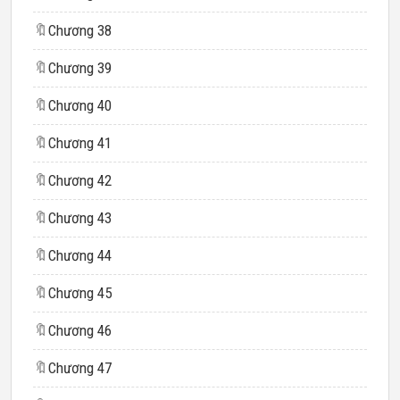
🔖
Chương 38
🔖
Chương 39
🔖
Chương 40
🔖
Chương 41
🔖
Chương 42
🔖
Chương 43
🔖
Chương 44
🔖
Chương 45
🔖
Chương 46
🔖
Chương 47