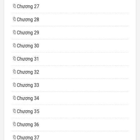
🔖
Chương 27
🔖
Chương 28
🔖
Chương 29
🔖
Chương 30
🔖
Chương 31
🔖
Chương 32
🔖
Chương 33
🔖
Chương 34
🔖
Chương 35
🔖
Chương 36
🔖
Chương 37