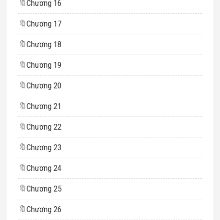
🔖
Chương 16
🔖
Chương 17
🔖
Chương 18
🔖
Chương 19
🔖
Chương 20
🔖
Chương 21
🔖
Chương 22
🔖
Chương 23
🔖
Chương 24
🔖
Chương 25
🔖
Chương 26