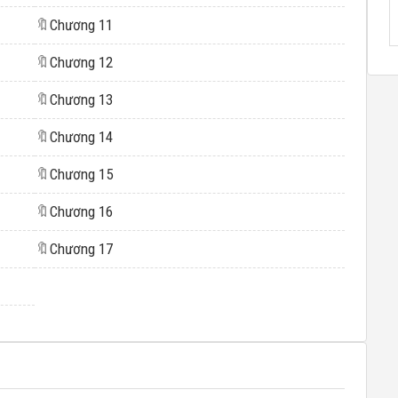
🔖
Chương 11
🔖
Chương 12
🔖
Chương 13
🔖
Chương 14
🔖
Chương 15
🔖
Chương 16
🔖
Chương 17