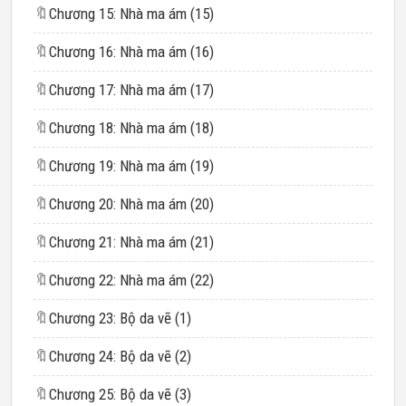
🔖
Chương 15: Nhà ma ám (15)
🔖
Chương 16: Nhà ma ám (16)
🔖
Chương 17: Nhà ma ám (17)
🔖
Chương 18: Nhà ma ám (18)
🔖
Chương 19: Nhà ma ám (19)
🔖
Chương 20: Nhà ma ám (20)
🔖
Chương 21: Nhà ma ám (21)
🔖
Chương 22: Nhà ma ám (22)
🔖
Chương 23: Bộ da vẽ (1)
🔖
Chương 24: Bộ da vẽ (2)
🔖
Chương 25: Bộ da vẽ (3)