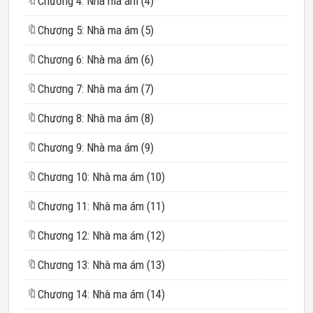
🔖
Chương 4: Nhà ma ám (4)
🔖
Chương 5: Nhà ma ám (5)
🔖
Chương 6: Nhà ma ám (6)
🔖
Chương 7: Nhà ma ám (7)
🔖
Chương 8: Nhà ma ám (8)
🔖
Chương 9: Nhà ma ám (9)
🔖
Chương 10: Nhà ma ám (10)
🔖
Chương 11: Nhà ma ám (11)
🔖
Chương 12: Nhà ma ám (12)
🔖
Chương 13: Nhà ma ám (13)
🔖
Chương 14: Nhà ma ám (14)