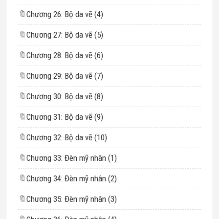
🔖
Chương 26: Bộ da vẽ (4)
🔖
Chương 27: Bộ da vẽ (5)
🔖
Chương 28: Bộ da vẽ (6)
🔖
Chương 29: Bộ da vẽ (7)
🔖
Chương 30: Bộ da vẽ (8)
🔖
Chương 31: Bộ da vẽ (9)
🔖
Chương 32: Bộ da vẽ (10)
🔖
Chương 33: Đèn mỹ nhân (1)
🔖
Chương 34: Đèn mỹ nhân (2)
🔖
Chương 35: Đèn mỹ nhân (3)