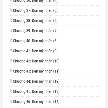
🔖
Chương 36: Đèn mỹ nhân (4)
🔖
Chương 37: Đèn mỹ nhân (5)
🔖
Chương 38: Đèn mỹ nhân (6)
🔖
Chương 39: Đèn mỹ nhân (7)
🔖
Chương 40: Đèn mỹ nhân (8)
🔖
Chương 41: Đèn mỹ nhân (9)
🔖
Chương 42: Đèn mỹ nhân (10)
🔖
Chương 43: Đèn mỹ nhân (11)
🔖
Chương 44: Đèn mỹ nhân (12)
🔖
Chương 45: Đèn mỹ nhân (13)
🔖
Chương 46: Đèn mỹ nhân (14)