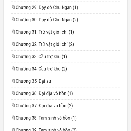
🔖
Chương 29: Dạy dỗ Chu Ngạn (1)
🔖
Chương 30: Dạy dỗ Chu Ngạn (2)
🔖
Chương 31: Trữ vật giới chỉ (1)
🔖
Chương 32: Trữ vật giới chỉ (2)
🔖
Chương 33: Cầu trợ khu (1)
🔖
Chương 34: Cầu trợ khu (2)
🔖
Chương 35: Đại sư
🔖
Chương 36: Đại địa võ hồn (1)
🔖
Chương 37: Đại địa võ hồn (2)
🔖
Chương 38: Tam sinh võ hồn (1)
🔖
Chương 39: Tam sinh võ hồn (2)