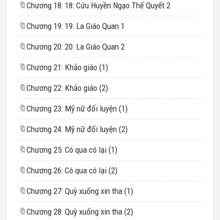
🔖
Chương 18: 18: Cửu Huyền Ngạo Thế Quyết 2
🔖
Chương 19: 19: La Giáo Quan 1
🔖
Chương 20: 20: La Giáo Quan 2
🔖
Chương 21: Khảo giáo (1)
🔖
Chương 22: Khảo giáo (2)
🔖
Chương 23: Mỹ nữ đối luyện (1)
🔖
Chương 24: Mỹ nữ đối luyện (2)
🔖
Chương 25: Có qua có lại (1)
🔖
Chương 26: Có qua có lại (2)
🔖
Chương 27: Quỳ xuống xin tha (1)
🔖
Chương 28: Quỳ xuống xin tha (2)