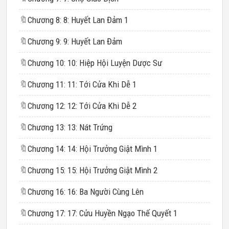
🔖
Chương 8: 8: Huyết Lan Đảm 1
🔖
Chương 9: 9: Huyết Lan Đảm
🔖
Chương 10: 10: Hiệp Hội Luyện Dược Sư
🔖
Chương 11: 11: Tới Cửa Khi Dễ 1
🔖
Chương 12: 12: Tới Cửa Khi Dễ 2
🔖
Chương 13: 13: Nát Trứng
🔖
Chương 14: 14: Hội Trưởng Giật Mình 1
🔖
Chương 15: 15: Hội Trưởng Giật Mình 2
🔖
Chương 16: 16: Ba Người Cùng Lên
🔖
Chương 17: 17: Cửu Huyền Ngạo Thế Quyết 1