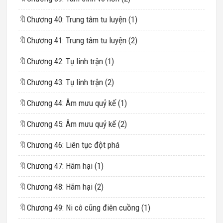
🔖
Chương 40: Trung tâm tu luyện (1)
🔖
Chương 41: Trung tâm tu luyện (2)
🔖
Chương 42: Tụ linh trận (1)
🔖
Chương 43: Tụ linh trận (2)
🔖
Chương 44: Âm mưu quỷ kế (1)
🔖
Chương 45: Âm mưu quỷ kế (2)
🔖
Chương 46: Liên tục đột phá
🔖
Chương 47: Hãm hại (1)
🔖
Chương 48: Hãm hại (2)
🔖
Chương 49: Ni cô cũng điên cuồng (1)