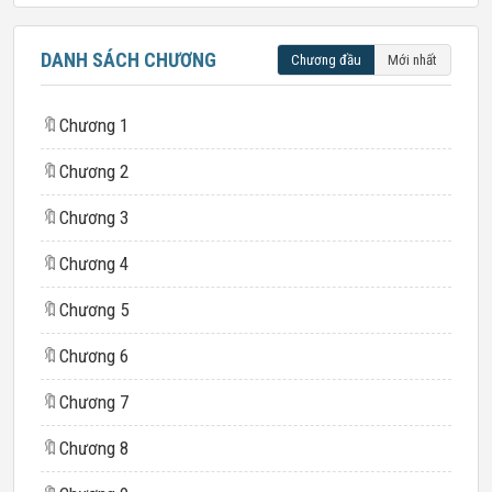
DANH SÁCH CHƯƠNG
Chương đầu
Mới nhất
🔖
Chương 1
🔖
Chương 2
🔖
Chương 3
🔖
Chương 4
🔖
Chương 5
🔖
Chương 6
🔖
Chương 7
🔖
Chương 8