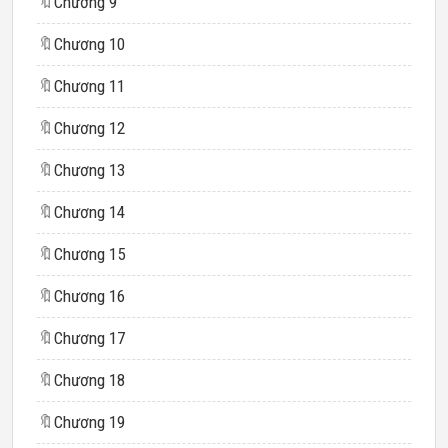
🔖
Chương 9
🔖
Chương 10
🔖
Chương 11
🔖
Chương 12
🔖
Chương 13
🔖
Chương 14
🔖
Chương 15
🔖
Chương 16
🔖
Chương 17
🔖
Chương 18
🔖
Chương 19