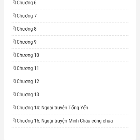
🔖
Chương 6
🔖
Chương 7
🔖
Chương 8
🔖
Chương 9
🔖
Chương 10
🔖
Chương 11
🔖
Chương 12
🔖
Chương 13
🔖
Chương 14: Ngoại truyện Tống Yến
🔖
Chương 15: Ngoại truyện Minh Châu công chúa