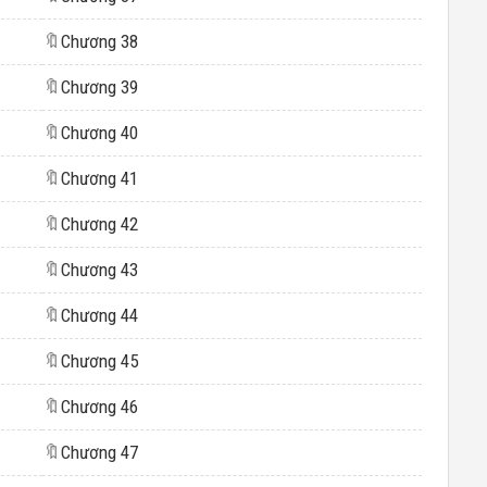
🔖
Chương 38
🔖
Chương 39
🔖
Chương 40
🔖
Chương 41
🔖
Chương 42
🔖
Chương 43
🔖
Chương 44
🔖
Chương 45
🔖
Chương 46
🔖
Chương 47