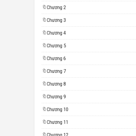
🔖
Chương 2
🔖
Chương 3
🔖
Chương 4
🔖
Chương 5
🔖
Chương 6
🔖
Chương 7
🔖
Chương 8
🔖
Chương 9
🔖
Chương 10
🔖
Chương 11
🔖
Chương 12