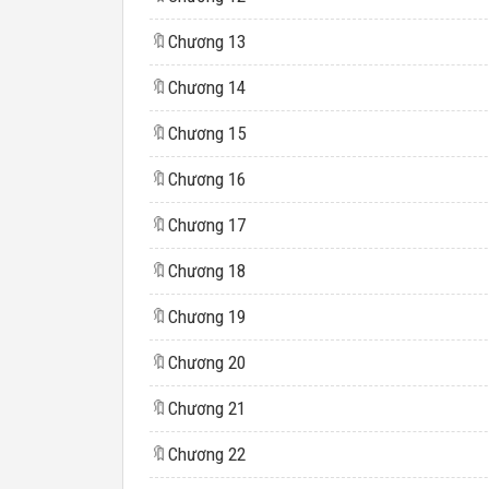
🔖
Chương 13
🔖
Chương 14
🔖
Chương 15
🔖
Chương 16
🔖
Chương 17
🔖
Chương 18
🔖
Chương 19
🔖
Chương 20
🔖
Chương 21
🔖
Chương 22