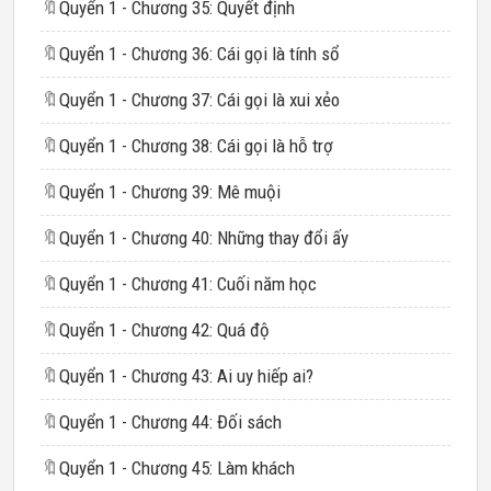
🔖
Quyển 1 - Chương 35: Quyết định
🔖
Quyển 1 - Chương 36: Cái gọi là tính sổ
🔖
Quyển 1 - Chương 37: Cái gọi là xui xẻo
🔖
Quyển 1 - Chương 38: Cái gọi là hỗ trợ
🔖
Quyển 1 - Chương 39: Mê muội
🔖
Quyển 1 - Chương 40: Những thay đổi ấy
🔖
Quyển 1 - Chương 41: Cuối năm học
🔖
Quyển 1 - Chương 42: Quá độ
🔖
Quyển 1 - Chương 43: Ai uy hiếp ai?
🔖
Quyển 1 - Chương 44: Đối sách
🔖
Quyển 1 - Chương 45: Làm khách