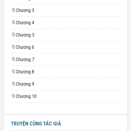
🔖
Chương 3
🔖
Chương 4
🔖
Chương 5
🔖
Chương 6
🔖
Chương 7
🔖
Chương 8
🔖
Chương 9
🔖
Chương 10
TRUYỆN CÙNG TÁC GIẢ