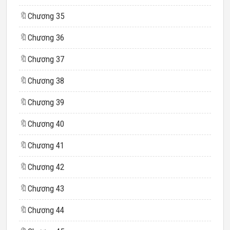
🔖
Chương 35
🔖
Chương 36
🔖
Chương 37
🔖
Chương 38
🔖
Chương 39
🔖
Chương 40
🔖
Chương 41
🔖
Chương 42
🔖
Chương 43
🔖
Chương 44