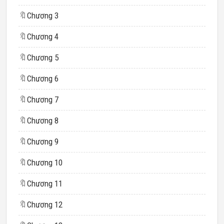
🔖
Chương 3
🔖
Chương 4
🔖
Chương 5
🔖
Chương 6
🔖
Chương 7
🔖
Chương 8
🔖
Chương 9
🔖
Chương 10
🔖
Chương 11
🔖
Chương 12