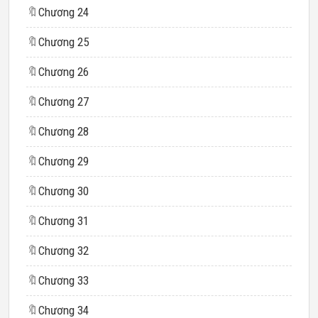
🔖
Chương 24
🔖
Chương 25
🔖
Chương 26
🔖
Chương 27
🔖
Chương 28
🔖
Chương 29
🔖
Chương 30
🔖
Chương 31
🔖
Chương 32
🔖
Chương 33
🔖
Chương 34