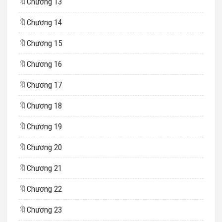
🔖
Chương 13
🔖
Chương 14
🔖
Chương 15
🔖
Chương 16
🔖
Chương 17
🔖
Chương 18
🔖
Chương 19
🔖
Chương 20
🔖
Chương 21
🔖
Chương 22
🔖
Chương 23